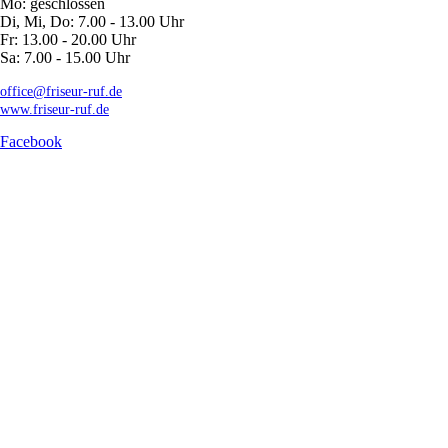
Mo: geschlossen
Di, Mi, Do: 7.00 - 13.00 Uhr
Fr: 13.00 - 20.00 Uhr
Sa: 7.00 - 15.00 Uhr
office@friseur-ruf.de
www.friseur-ruf.de
Facebook